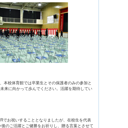
、本校体育館では卒業生とその保護者のみの参加と
、未来に向かって歩んでください。活躍を期待してい
Rでお祝いすることとなりましたが、在校生を代表
今後のご活躍とご健勝をお祈りし、贈る言葉とさせて