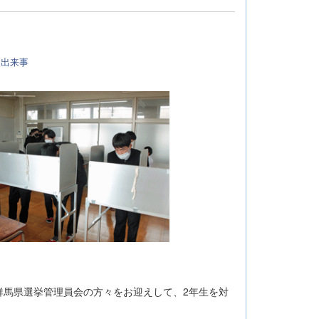
:
出来事
馬県選挙管理員会の方々をお迎えして、2年生を対