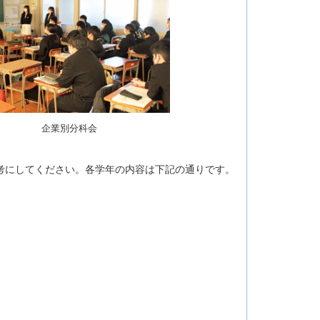
企業別分科会
考にしてください。各学年の内容は下記の通りです。