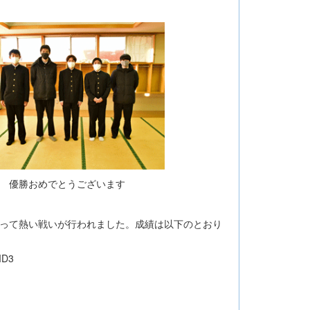
優勝おめでとうございます
わたって熱い戦いが行われました。成績は以下のとおり
D3