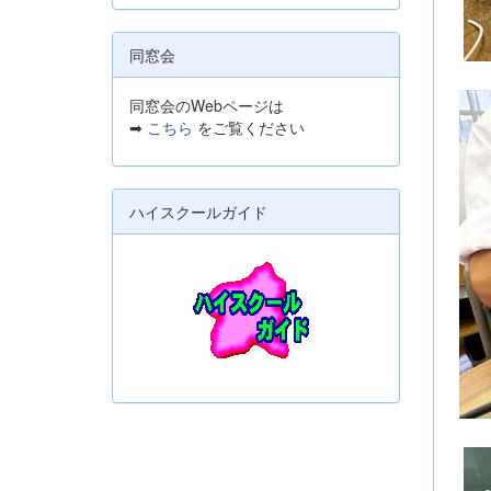
同窓会
同窓会のWebページは
➡
こちら
をご覧ください
ハイスクールガイド