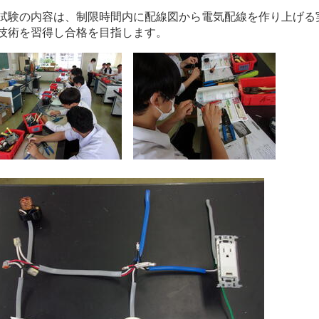
試験の内容は、制限時間内に配線図から電気配線を作り上げる
技術を習得し合格を目指します。