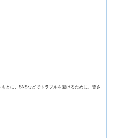
もとに、SNSなどでトラブルを避けるために、皆さ