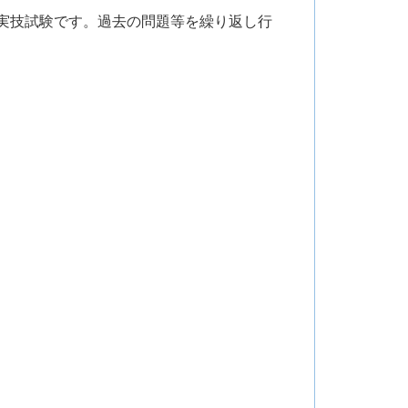
実技試験です。過去の問題等を繰り返し行