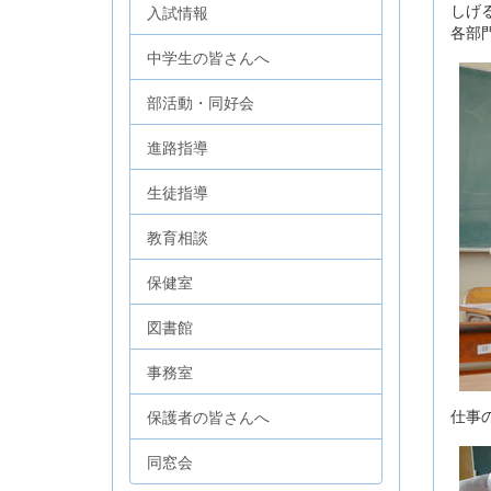
しげ
入試情報
各部
中学生の皆さんへ
部活動・同好会
進路指導
生徒指導
教育相談
保健室
図書館
事務室
仕事
保護者の皆さんへ
同窓会