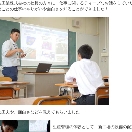
る工業株式会社の社員の方々に、仕事に関するディープなお話をしてい
門ごとの仕事のやりがいや面白さを知ることができました！
の工夫や、面白さなどを教えてもらいました
生産管理の体験として、新工場の設備の配