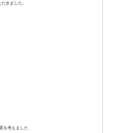
ただきました。
置を考えました