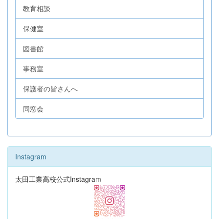
教育相談
保健室
図書館
事務室
保護者の皆さんへ
同窓会
Instagram
太田工業高校公式Instagram