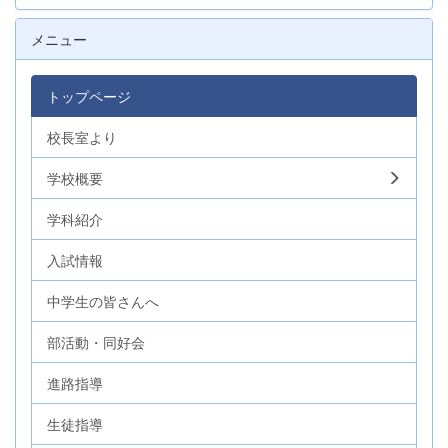
メニュー
トップページ
校長室より
学校概要
学科紹介
入試情報
中学生の皆さんへ
部活動・同好会
進路指導
生徒指導