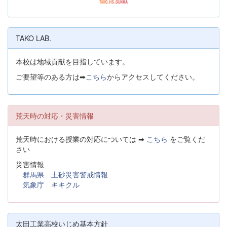
TAKO LAB.
本校は地域貢献を目指しています。
ご要望等のある方は➡
こちら
からアクセスしてください。
荒天時の対応・災害情報
荒天時における授業の対応については ➡
こちら
をご覧くだ
さい
災害情報
群馬県 土砂災害警戒情報
気象庁 キキクル
太田工業高校いじめ基本方針