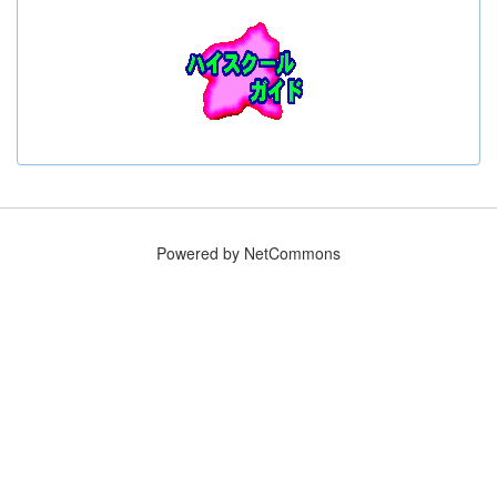
Powered by NetCommons