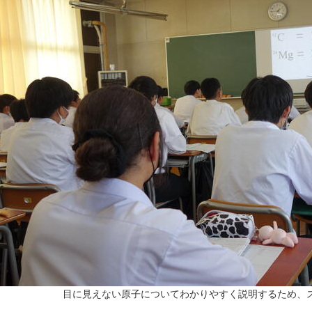
目に見えない原子についてわかりやすく説明するため、