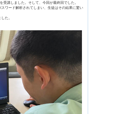
習を受講しました。そして、今回が最終回でした。
パスワード解析されてしまい、生徒はその結果に驚い
ました。