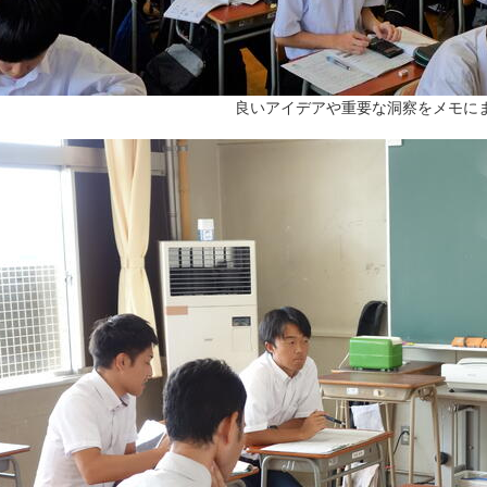
良いアイデアや重要な洞察をメモに