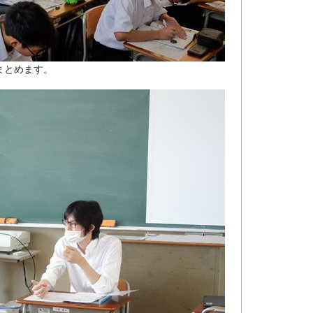
まとめます。