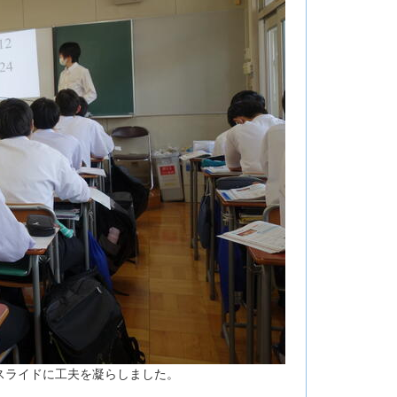
スライドに工夫を凝らしました。