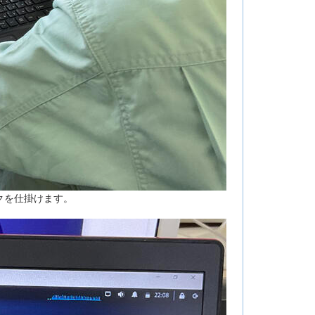
クを仕掛けます。