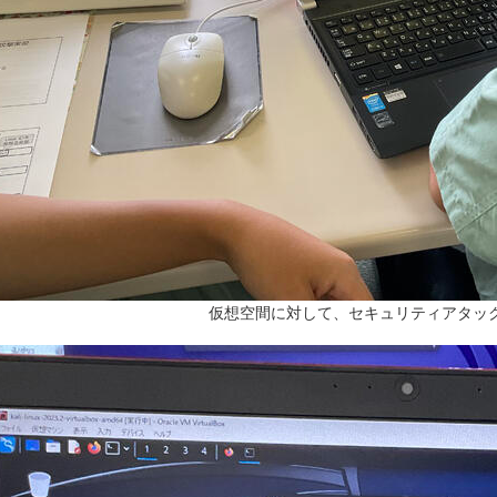
仮想空間に対して、セキュリティアタッ