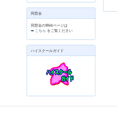
同窓会
同窓会のWebページは
➡
こちら
をご覧ください
ハイスクールガイド