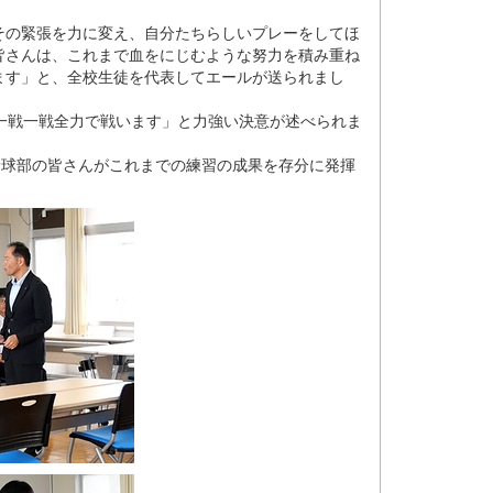
その緊張を力に変え、自分たちらしいプレーをしてほ
皆さんは、これまで血をにじむような努力を積み重ね
ます」と、全校生徒を代表してエールが送られまし
一戦一戦全力で戦います」と力強い決意が述べられま
野球部の皆さんがこれまでの練習の成果を存分に発揮