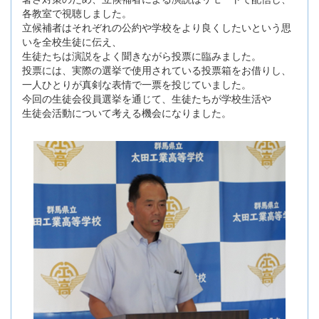
各教室で視聴しました。
立候補者はそれぞれの公約や学校をより良くしたいという思
いを全校生徒に伝え、
生徒たちは演説をよく聞きながら投票に臨みました。
投票には、実際の選挙で使用されている投票箱をお借りし、
一人ひとりが真剣な表情で一票を投じていました。
今回の生徒会役員選挙を通じて、生徒たちが学校生活や
生徒会活動について考える機会になりました。