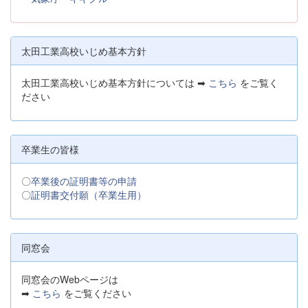
太田工業高校いじめ基本方針
太田工業高校いじめ基本方針については ➡
こちら
をご覧く
ださい
卒業生の皆様
〇
卒業後の証明書等の申請
〇
証明書交付願（卒業生用）
同窓会
同窓会のWebページは
➡
こちら
をご覧ください