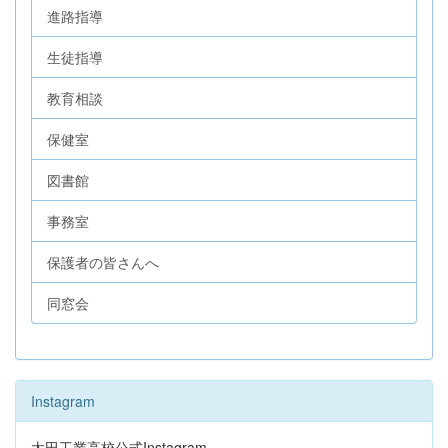
進路指導
生徒指導
教育相談
保健室
図書館
事務室
保護者の皆さんへ
同窓会
Instagram
太田工業高校公式Instagram