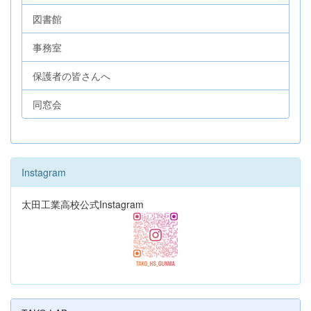
図書館
事務室
保護者の皆さんへ
同窓会
Instagram
太田工業高校公式Instagram