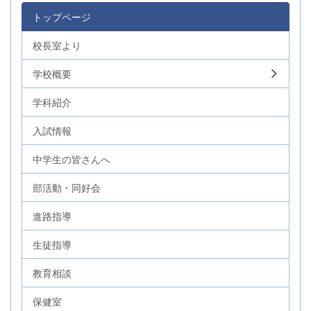
トップページ
校長室より
学校概要
学科紹介
入試情報
中学生の皆さんへ
部活動・同好会
進路指導
生徒指導
教育相談
保健室