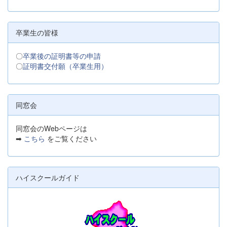
卒業生の皆様
〇
卒業後の証明書等の申請
〇
証明書交付願（卒業生用）
同窓会
同窓会のWebページは
➡
こちら
をご覧ください
ハイスクールガイド