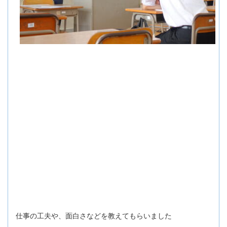
仕事の工夫や、面白さなどを教えてもらいました