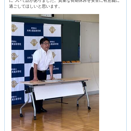
過ごしてほしいと思います。