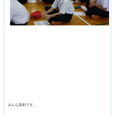
みんな真剣です。