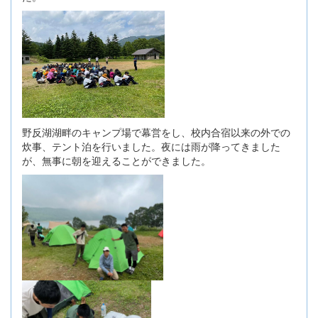
野反湖湖畔のキャンプ場で幕営をし、校内合宿以来の外での
炊事、テント泊を行いました。夜には雨が降ってきました
が、無事に朝を迎えることができました。