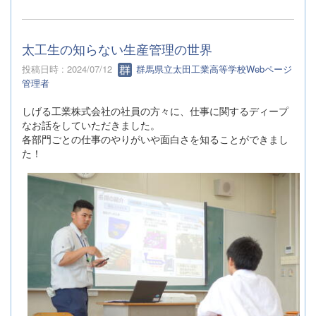
太工生の知らない生産管理の世界
投稿日時 : 2024/07/12
群馬県立太田工業高等学校Webページ
管理者
しげる工業株式会社の社員の方々に、仕事に関するディープ
なお話をしていただきました。
各部門ごとの仕事のやりがいや面白さを知ることができまし
た！