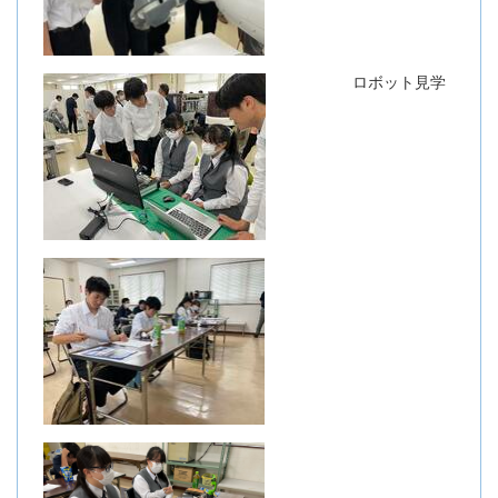
ロボット見学