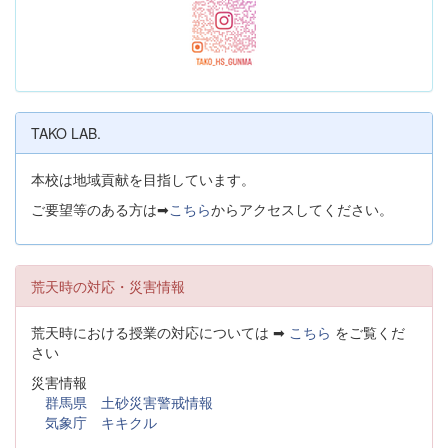
TAKO LAB.
本校は地域貢献を目指しています。
ご要望等のある方は➡
こちら
からアクセスしてください。
荒天時の対応・災害情報
荒天時における授業の対応については ➡
こちら
をご覧くだ
さい
災害情報
群馬県 土砂災害警戒情報
気象庁 キキクル