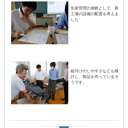
生産管理の体験として、新
工場の設備の配置を考えま
した
組付けのしやすさなども検
討し、製品を作っているそ
うです。