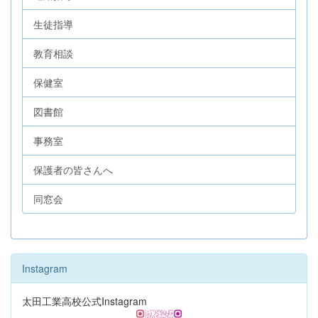
生徒指導
教育相談
保健室
図書館
事務室
保護者の皆さんへ
同窓会
Instagram
太田工業高校公式Instagram