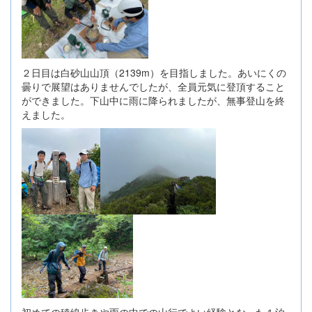
２日目は白砂山山頂（2139m）を目指しました。あいにくの
曇りで展望はありませんでしたが、全員元気に登頂すること
ができました。下山中に雨に降られましたが、無事登山を終
えました。