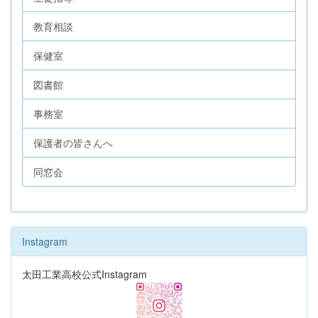
教育相談
保健室
図書館
事務室
保護者の皆さんへ
同窓会
Instagram
太田工業高校公式Instagram