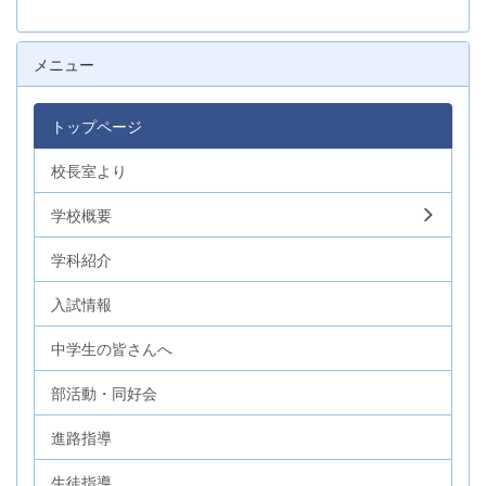
メニュー
トップページ
校長室より
学校概要
学科紹介
入試情報
中学生の皆さんへ
部活動・同好会
進路指導
生徒指導