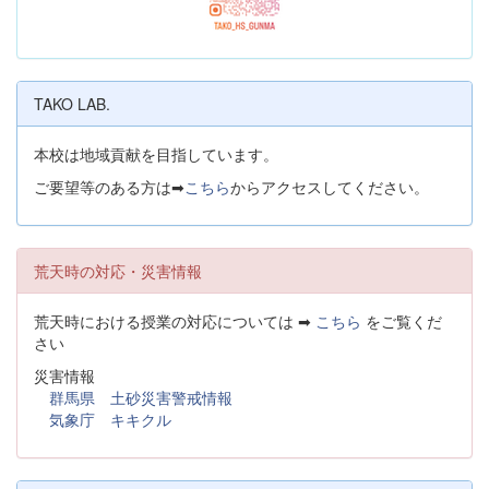
TAKO LAB.
本校は地域貢献を目指しています。
ご要望等のある方は➡
こちら
からアクセスしてください。
荒天時の対応・災害情報
荒天時における授業の対応については ➡
こちら
をご覧くだ
さい
災害情報
群馬県 土砂災害警戒情報
気象庁 キキクル