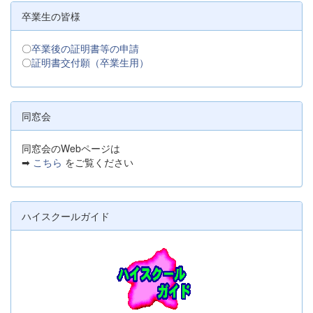
卒業生の皆様
〇
卒業後の証明書等の申請
〇
証明書交付願（卒業生用）
同窓会
同窓会のWebページは
➡
こちら
をご覧ください
ハイスクールガイド