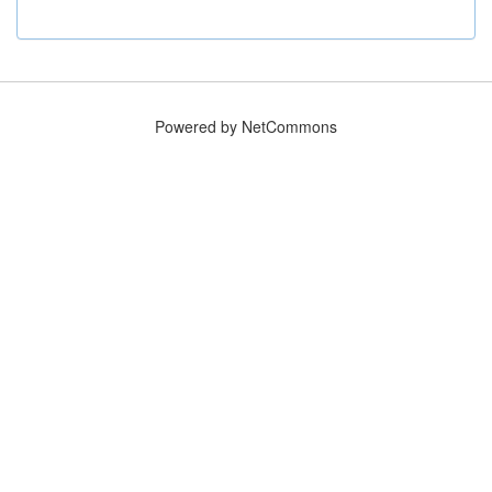
Powered by NetCommons