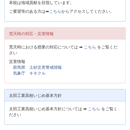
本校は地域貢献を目指しています。
ご要望等のある方は➡
こちら
からアクセスしてください。
荒天時の対応・災害情報
荒天時における授業の対応については ➡
こちら
をご覧くだ
さい
災害情報
群馬県 土砂災害警戒情報
気象庁 キキクル
太田工業高校いじめ基本方針
太田工業高校いじめ基本方針については ➡
こちら
をご覧く
ださい