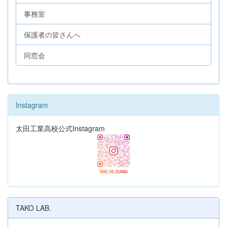
事務室
保護者の皆さんへ
同窓会
Instagram
太田工業高校公式Instagram
TAKO LAB.