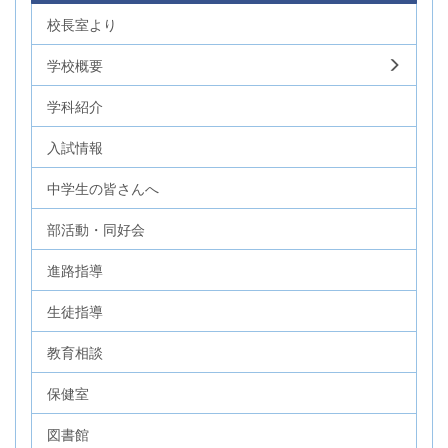
校長室より
学校概要
学科紹介
入試情報
中学生の皆さんへ
部活動・同好会
進路指導
生徒指導
教育相談
保健室
図書館