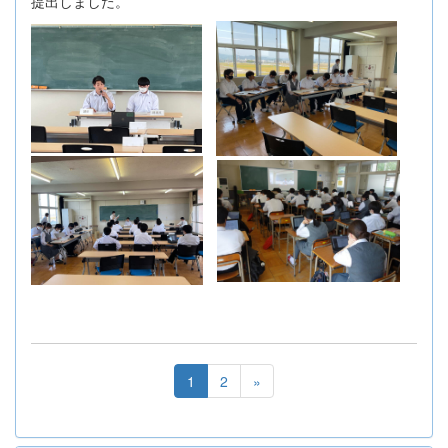
提出しました。
1
2
»