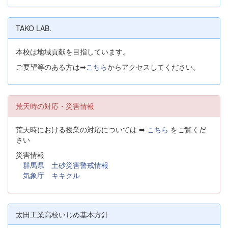
TAKO LAB.
本校は地域貢献を目指しています。
ご要望等のある方は➡
こちら
からアクセスしてください。
荒天時の対応・災害情報
荒天時における授業の対応については ➡
こちら
をご覧くだ
さい
災害情報
群馬県 土砂災害警戒情報
気象庁 キキクル
太田工業高校いじめ基本方針