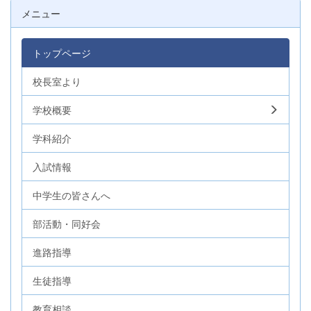
メニュー
トップページ
校長室より
学校概要
学科紹介
入試情報
中学生の皆さんへ
部活動・同好会
進路指導
生徒指導
教育相談