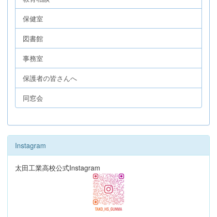
保健室
図書館
事務室
保護者の皆さんへ
同窓会
Instagram
太田工業高校公式Instagram