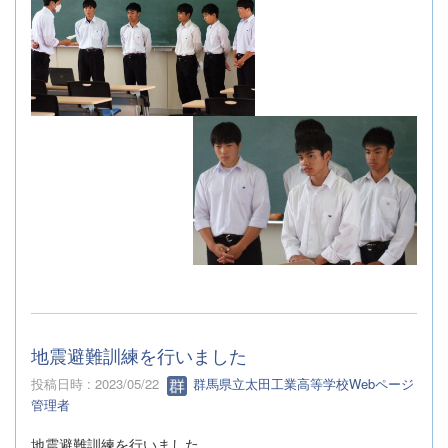
地震避難訓練を行いました
投稿日時 : 2023/05/22
群馬県立太田工業高等学校Webページ
管理者
地震避難訓練を行いました。