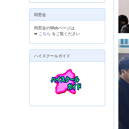
同窓会
同窓会のWebページは
➡
こちら
をご覧ください
ハイスクールガイド