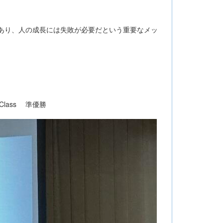
であり、人の成長には失敗が必要だという重要なメッ
lass 準優勝