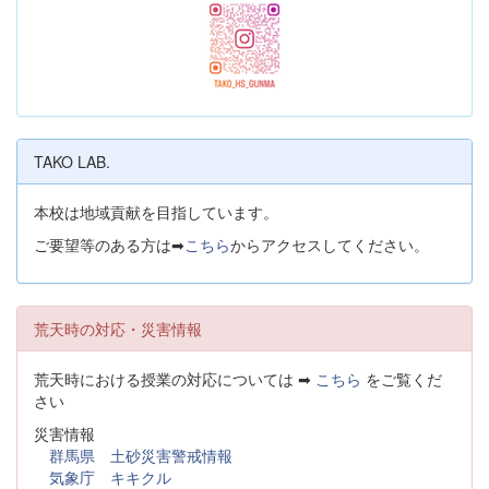
TAKO LAB.
本校は地域貢献を目指しています。
ご要望等のある方は➡
こちら
からアクセスしてください。
荒天時の対応・災害情報
荒天時における授業の対応については ➡
こちら
をご覧くだ
さい
災害情報
群馬県 土砂災害警戒情報
気象庁 キキクル