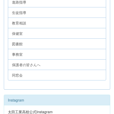
進路指導
生徒指導
教育相談
保健室
図書館
事務室
保護者の皆さんへ
同窓会
Instagram
太田工業高校公式Instagram