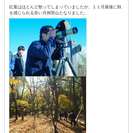
紅葉はほとんど散ってしまっていましたが、１１月最後に秋
を感じられる良い月例登山となりました。