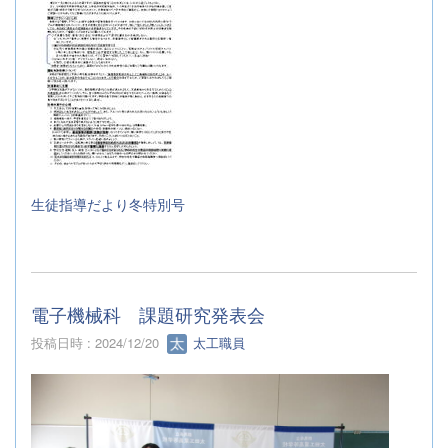
生徒指導だより冬特別号
電子機械科 課題研究発表会
投稿日時 : 2024/12/20
太工職員