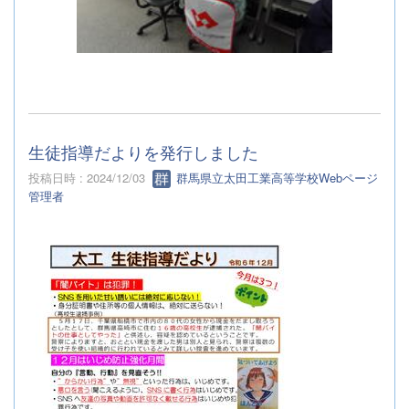
生徒指導だよりを発行しました
投稿日時 : 2024/12/03
群馬県立太田工業高等学校Webページ
管理者