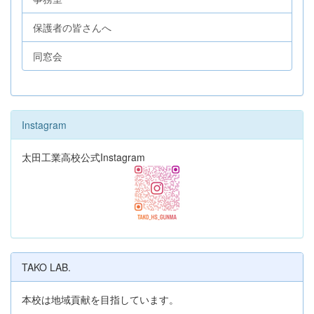
保護者の皆さんへ
同窓会
Instagram
太田工業高校公式Instagram
TAKO LAB.
本校は地域貢献を目指しています。