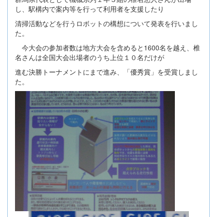
し、駅構内で案内等を行って利用者を支援したり
清掃活動などを行うロボットの構想について発表を行いまし
た。
今大会の参加者数は地方大会を含めると1600名を越え、椎
名さんは全国大会出場者のうち上位１０名だけが
進む決勝トーナメントにまで進み、「優秀賞」を受賞しまし
た。