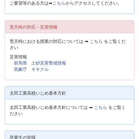
ご要望等のある方は➡
こちら
からアクセスしてください。
荒天時の対応・災害情報
荒天時における授業の対応については ➡
こちら
をご覧くだ
さい
災害情報
群馬県 土砂災害警戒情報
気象庁 キキクル
太田工業高校いじめ基本方針
太田工業高校いじめ基本方針については ➡
こちら
をご覧く
ださい
卒業生の皆様