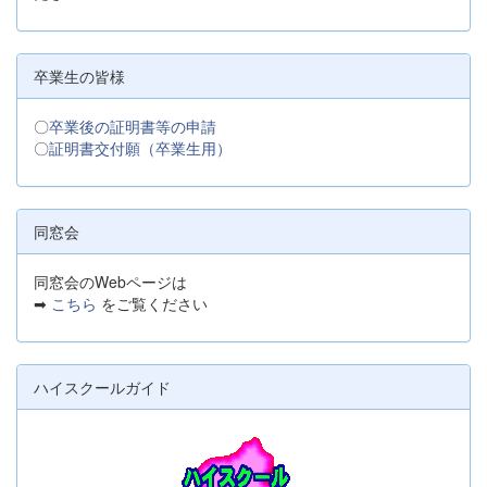
卒業生の皆様
〇
卒業後の証明書等の申請
〇
証明書交付願（卒業生用）
同窓会
同窓会のWebページは
➡
こちら
をご覧ください
ハイスクールガイド