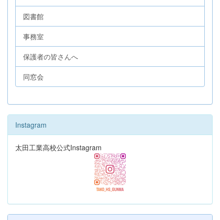
図書館
事務室
保護者の皆さんへ
同窓会
Instagram
太田工業高校公式Instagram