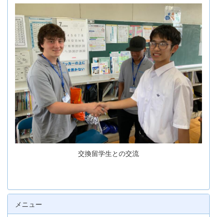
交換留学生との交流
メニュー