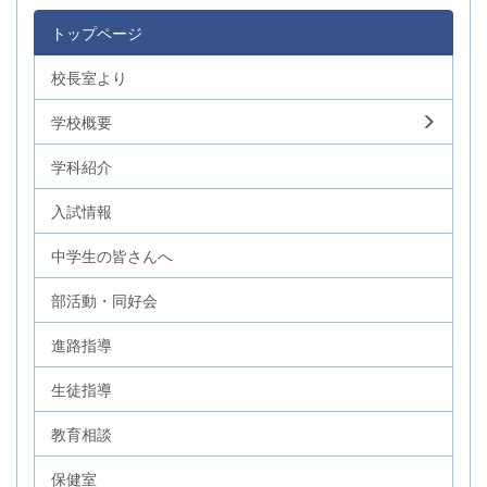
トップページ
校長室より
学校概要
学科紹介
入試情報
中学生の皆さんへ
部活動・同好会
進路指導
生徒指導
教育相談
保健室