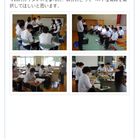
択してほしいと思います。