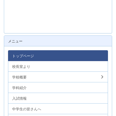
メニュー
トップページ
校長室より
学校概要
学科紹介
入試情報
中学生の皆さんへ