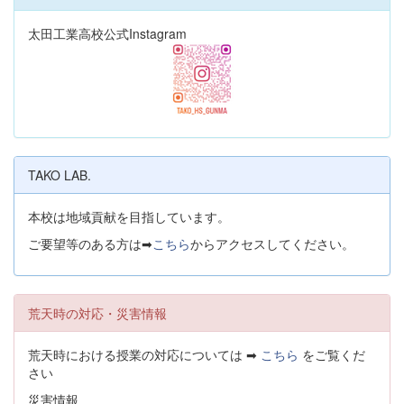
太田工業高校公式Instagram
TAKO LAB.
本校は地域貢献を目指しています。
ご要望等のある方は➡
こちら
からアクセスしてください。
荒天時の対応・災害情報
荒天時における授業の対応については ➡
こちら
をご覧くだ
さい
災害情報