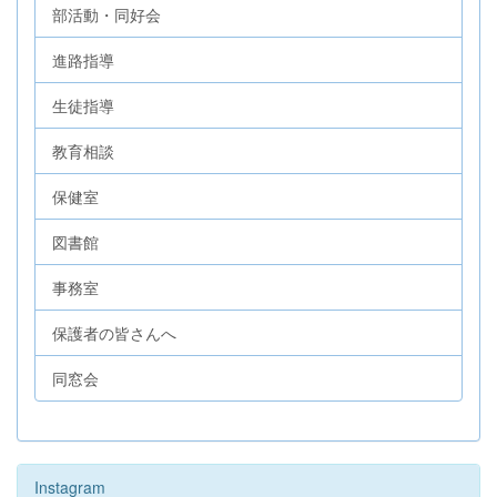
部活動・同好会
進路指導
生徒指導
教育相談
保健室
図書館
事務室
保護者の皆さんへ
同窓会
Instagram